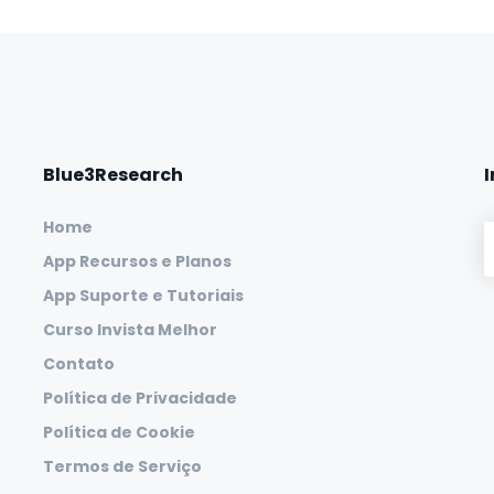
Blue3Research
Home
App Recursos e Planos
App Suporte e Tutoriais
Curso Invista Melhor
Contato
Política de Privacidade
Política de Cookie
Termos de Serviço