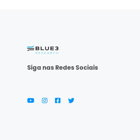
Siga nas Redes Sociais