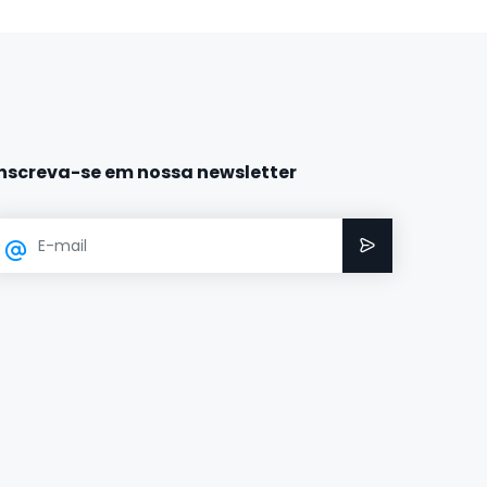
Inscreva-se em nossa newsletter