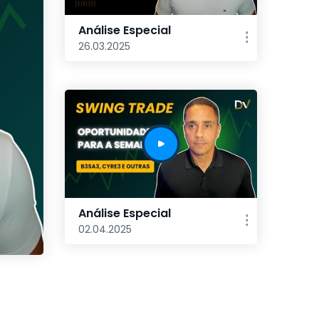
Análise Especial
26.03.2025
Análise Especial
02.04.2025