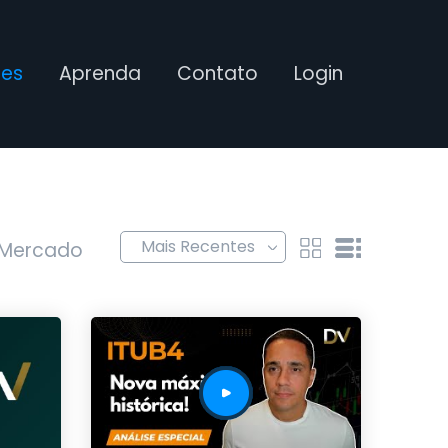
ses
Aprenda
Contato
Login
 Mercado