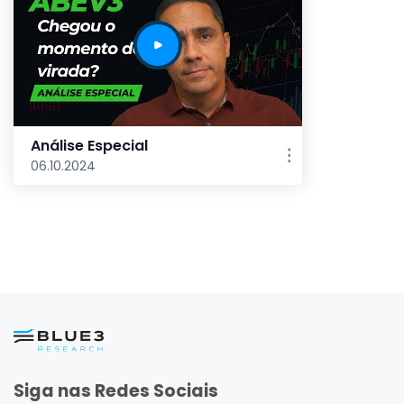
Análise Especial
06.10.2024
Siga nas Redes Sociais