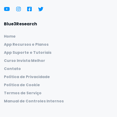
Blue3Research
Home
App Recursos e Planos
App Suporte e Tutoriais
Curso Invista Melhor
Contato
Política de Privacidade
Política de Cookie
Termos de Serviço
Manual de Controles Internos