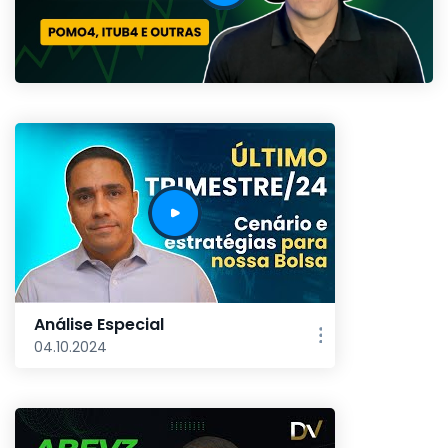
Análise Especial
04.10.2024