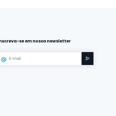
Inscreva-se em nossa newsletter