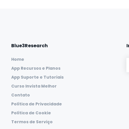
Blue3Research
Home
App Recursos e Planos
App Suporte e Tutoriais
Curso Invista Melhor
Contato
Política de Privacidade
Política de Cookie
Termos de Serviço