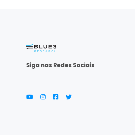
Siga nas Redes Sociais