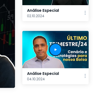
Análise Especial
02.10.2024
Análise Especial
04.10.2024