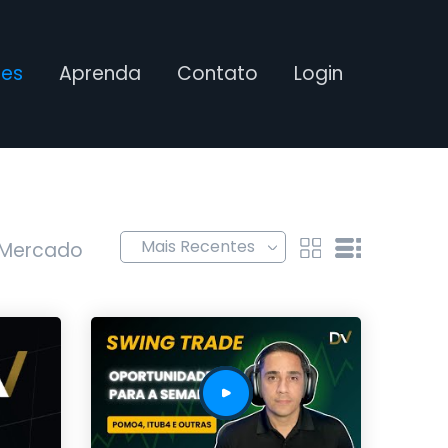
ses
Aprenda
Contato
Login
 Mercado