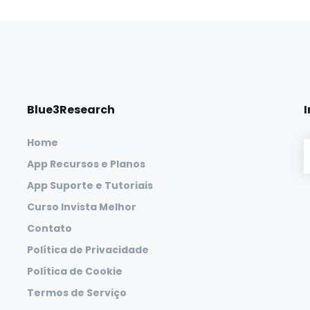
Blue3Research
Home
App Recursos e Planos
App Suporte e Tutoriais
Curso Invista Melhor
Contato
Política de Privacidade
Política de Cookie
Termos de Serviço