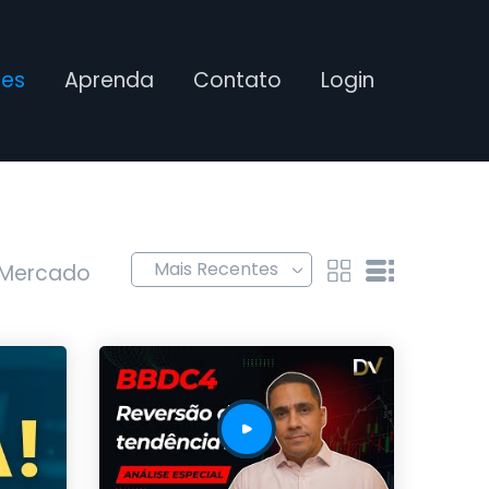
ses
Aprenda
Contato
Login
 Mercado