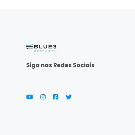
Siga nas Redes Sociais