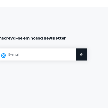
Inscreva-se em nossa newsletter