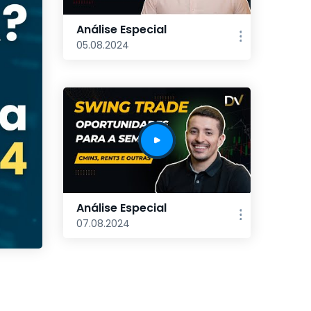
Análise Especial
05.08.2024
Análise Especial
07.08.2024