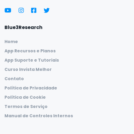
Blue3Research
Home
App Recursos e Planos
App Suporte e Tutoriais
Curso Invista Melhor
Contato
Política de Privacidade
Política de Cookie
Termos de Serviço
Manual de Controles Internos