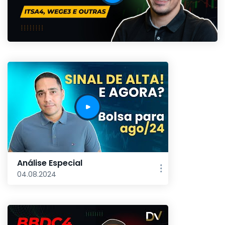
Análise Especial
04.08.2024