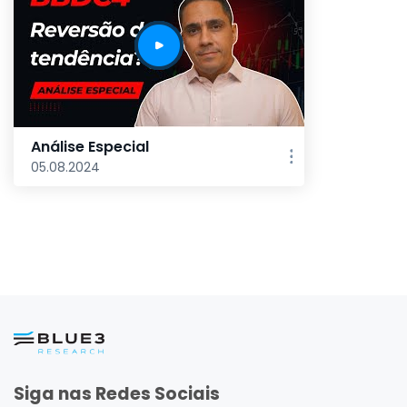
Análise Especial
05.08.2024
Siga nas Redes Sociais