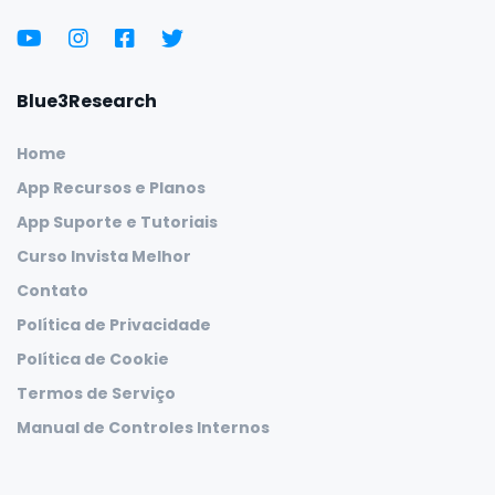
Blue3Research
Home
App Recursos e Planos
App Suporte e Tutoriais
Curso Invista Melhor
Contato
Política de Privacidade
Política de Cookie
Termos de Serviço
Manual de Controles Internos