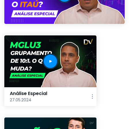
Análise Especial
27.05.2024