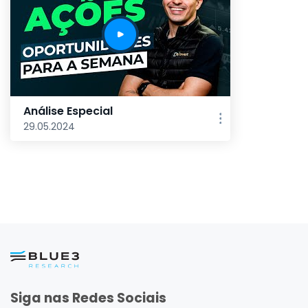
Análise Especial
29.05.2024
Siga nas Redes Sociais