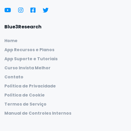
Blue3Research
Home
App Recursos e Planos
App Suporte e Tutoriais
Curso Invista Melhor
Contato
Política de Privacidade
Política de Cookie
Termos de Serviço
Manual de Controles Internos