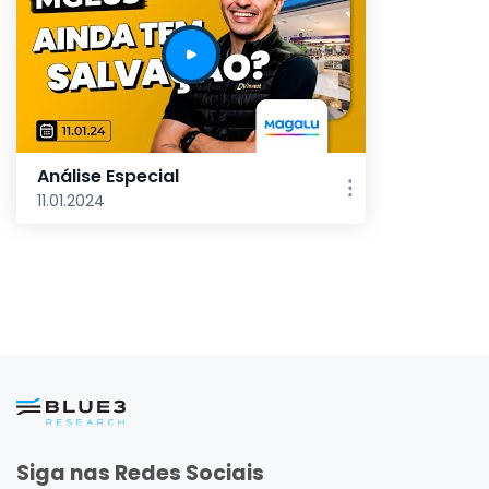
Análise Especial
11.01.2024
Siga nas Redes Sociais