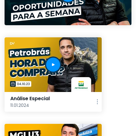
Análise Especial
11.01.2024