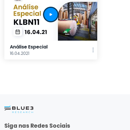
Análise Especial
16.04.2021
Siga nas Redes Sociais