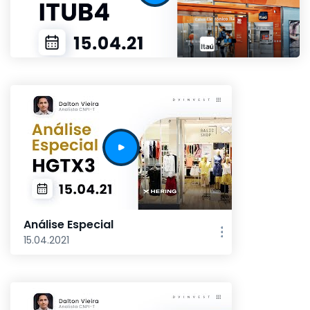
Análise Especial
15.04.2021