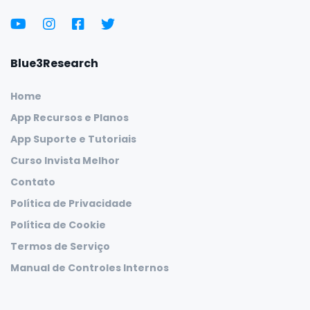
Blue3Research
Home
App Recursos e Planos
App Suporte e Tutoriais
Curso Invista Melhor
Contato
Política de Privacidade
Política de Cookie
Termos de Serviço
Manual de Controles Internos