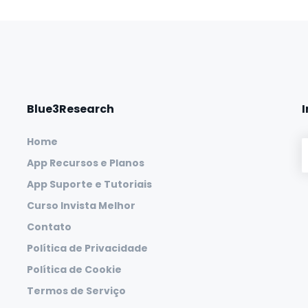
Blue3Research
Home
App Recursos e Planos
App Suporte e Tutoriais
Curso Invista Melhor
Contato
Política de Privacidade
Política de Cookie
Termos de Serviço