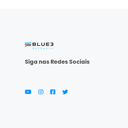
Siga nas Redes Sociais