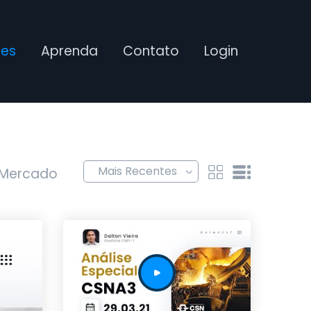
ses
Aprenda
Contato
Login
 Mercado