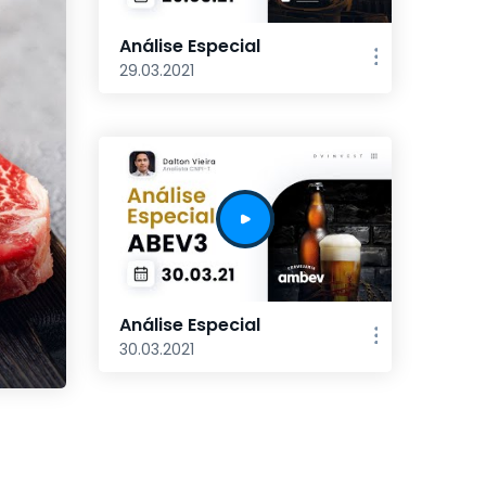
Análise Especial
29.03.2021
Análise Especial
30.03.2021