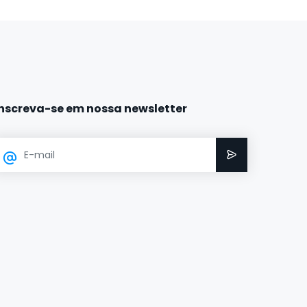
Inscreva-se em nossa newsletter