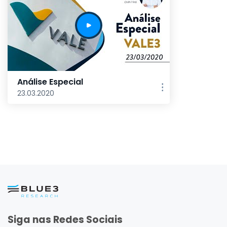
Análise Especial
23.03.2020
Siga nas Redes Sociais