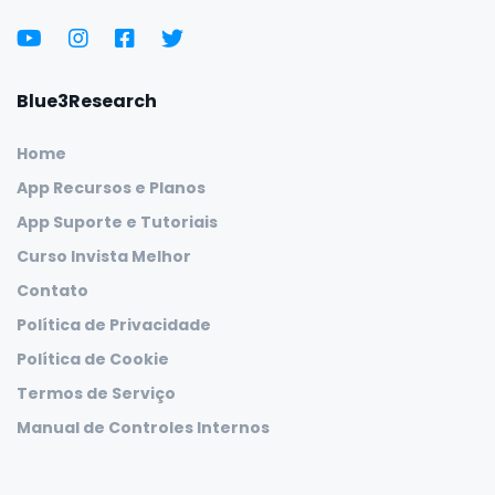
Blue3Research
Home
App Recursos e Planos
App Suporte e Tutoriais
Curso Invista Melhor
Contato
Política de Privacidade
Política de Cookie
Termos de Serviço
Manual de Controles Internos