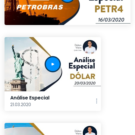
Análise Especial
21.03.2020