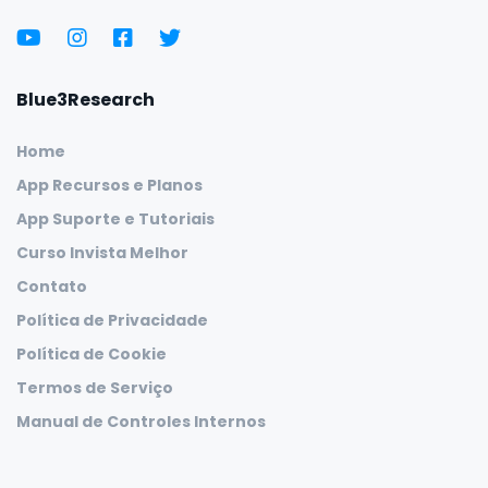
Blue3Research
Home
App Recursos e Planos
App Suporte e Tutoriais
Curso Invista Melhor
Contato
Política de Privacidade
Política de Cookie
Termos de Serviço
Manual de Controles Internos