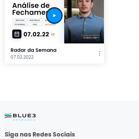
Radar da Semana
07.02.2022
Siga nas Redes Sociais