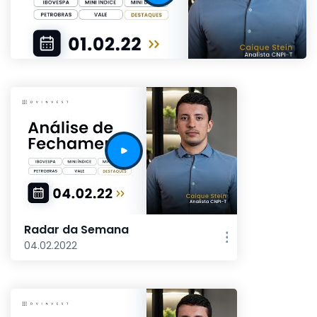
Radar da Semana
04.02.2022