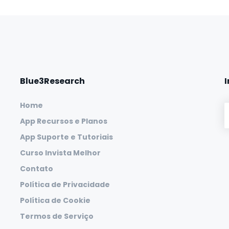
Blue3Research
Home
App Recursos e Planos
App Suporte e Tutoriais
Curso Invista Melhor
Contato
Política de Privacidade
Política de Cookie
Termos de Serviço