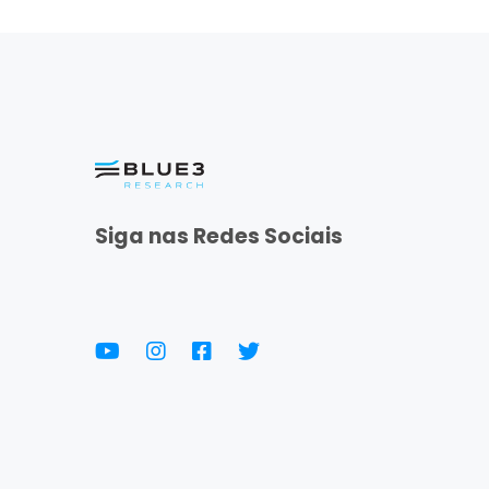
Siga nas Redes Sociais