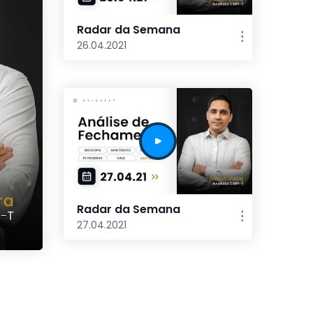
Radar da Semana
26.04.2021
Radar da Semana
27.04.2021