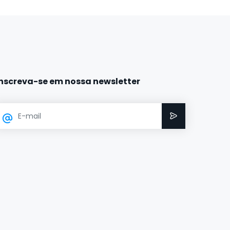
Inscreva-se em nossa newsletter