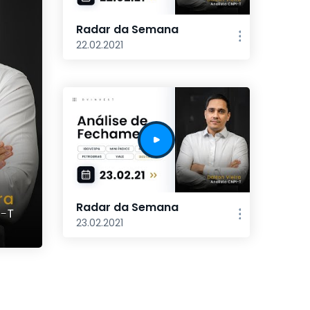
Radar da Semana
22.02.2021
Radar da Semana
23.02.2021