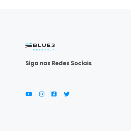
Siga nas Redes Sociais