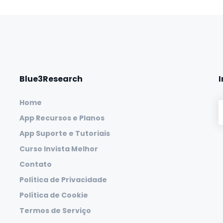
Blue3Research
Home
App Recursos e Planos
App Suporte e Tutoriais
Curso Invista Melhor
Contato
Política de Privacidade
Política de Cookie
Termos de Serviço