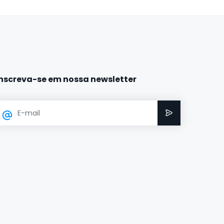
Inscreva-se em nossa newsletter