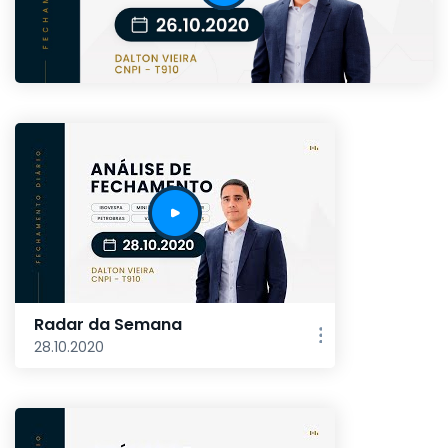
Radar da Semana
28.10.2020