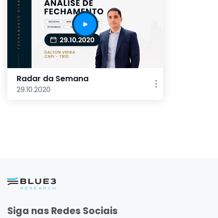
Radar da Semana
29.10.2020
Siga nas Redes Sociais