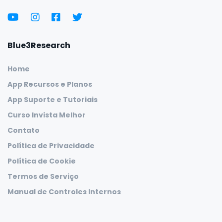
Blue3Research
Home
App Recursos e Planos
App Suporte e Tutoriais
Curso Invista Melhor
Contato
Política de Privacidade
Política de Cookie
Termos de Serviço
Manual de Controles Internos