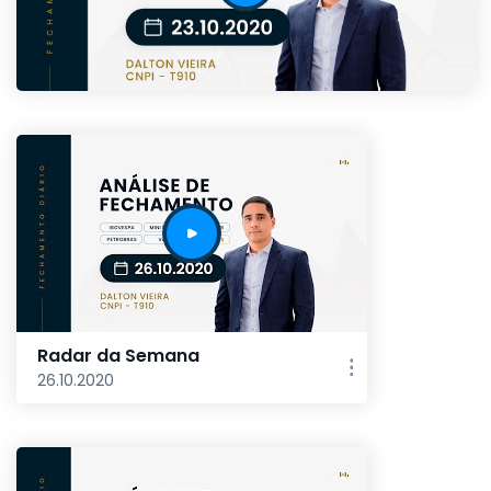
Radar da Semana
26.10.2020