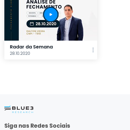
Radar da Semana
28.10.2020
Siga nas Redes Sociais