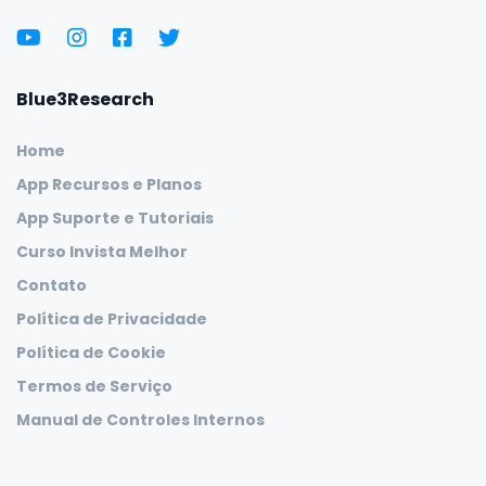
Blue3Research
Home
App Recursos e Planos
App Suporte e Tutoriais
Curso Invista Melhor
Contato
Política de Privacidade
Política de Cookie
Termos de Serviço
Manual de Controles Internos