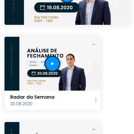
Radar da Semana
20.08.2020