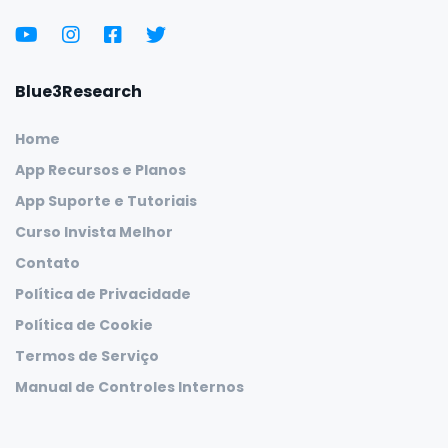
Blue3Research
Home
App Recursos e Planos
App Suporte e Tutoriais
Curso Invista Melhor
Contato
Política de Privacidade
Política de Cookie
Termos de Serviço
Manual de Controles Internos