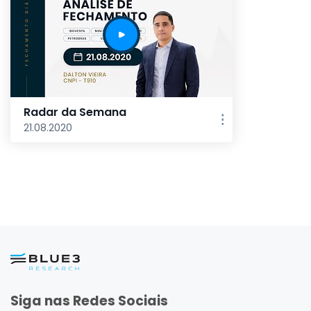
Radar da Semana
21.08.2020
Siga nas Redes Sociais