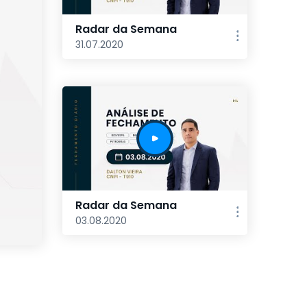
Radar da Semana
31.07.2020
Radar da Semana
03.08.2020