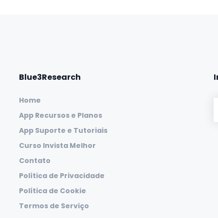
Blue3Research
Home
App Recursos e Planos
App Suporte e Tutoriais
Curso Invista Melhor
Contato
Política de Privacidade
Política de Cookie
Termos de Serviço