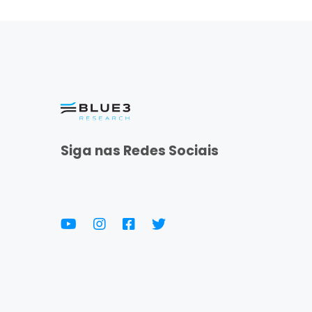
Siga nas Redes Sociais