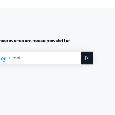
Inscreva-se em nossa newsletter