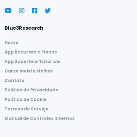
Blue3Research
Home
App Recursos e Planos
App Suporte e Tutoriais
Curso Invista Melhor
Contato
Política de Privacidade
Política de Cookie
Termos de Serviço
Manual de Controles Internos