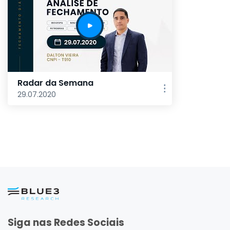
Radar da Semana
29.07.2020
Siga nas Redes Sociais