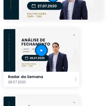
Radar da Semana
28.07.2020