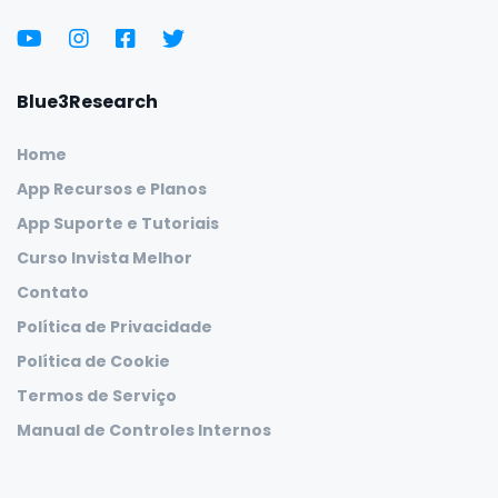
Blue3Research
Home
App Recursos e Planos
App Suporte e Tutoriais
Curso Invista Melhor
Contato
Política de Privacidade
Política de Cookie
Termos de Serviço
Manual de Controles Internos