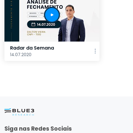
Radar da Semana
14.07.2020
Siga nas Redes Sociais