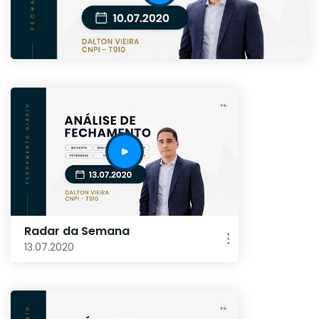
Radar da Semana
13.07.2020