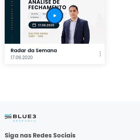
Radar da Semana
17.06.2020
Siga nas Redes Sociais