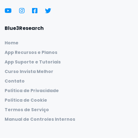
Blue3Research
Home
App Recursos e Planos
App Suporte e Tutoriais
Curso Invista Melhor
Contato
Política de Privacidade
Política de Cookie
Termos de Serviço
Manual de Controles Internos