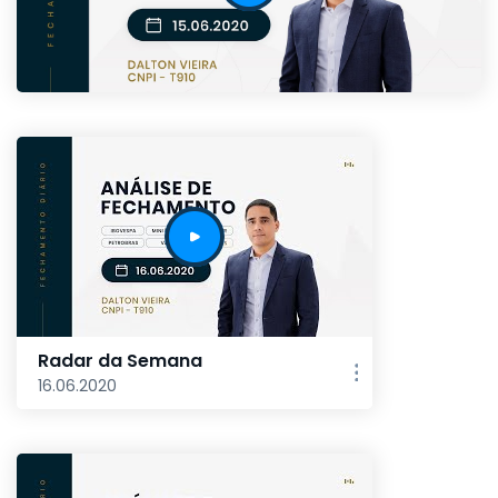
Radar da Semana
16.06.2020