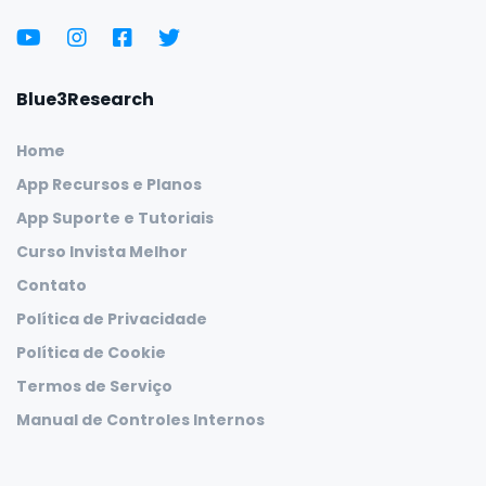
Blue3Research
Home
App Recursos e Planos
App Suporte e Tutoriais
Curso Invista Melhor
Contato
Política de Privacidade
Política de Cookie
Termos de Serviço
Manual de Controles Internos