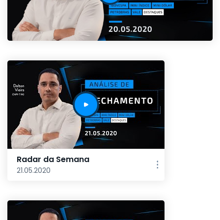
Radar da Semana
21.05.2020