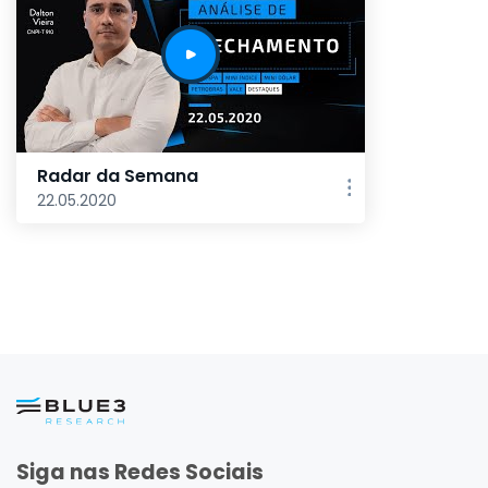
Radar da Semana
22.05.2020
Siga nas Redes Sociais