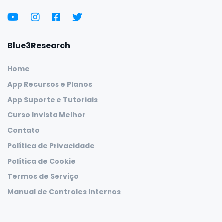
Blue3Research
Home
App Recursos e Planos
App Suporte e Tutoriais
Curso Invista Melhor
Contato
Política de Privacidade
Política de Cookie
Termos de Serviço
Manual de Controles Internos