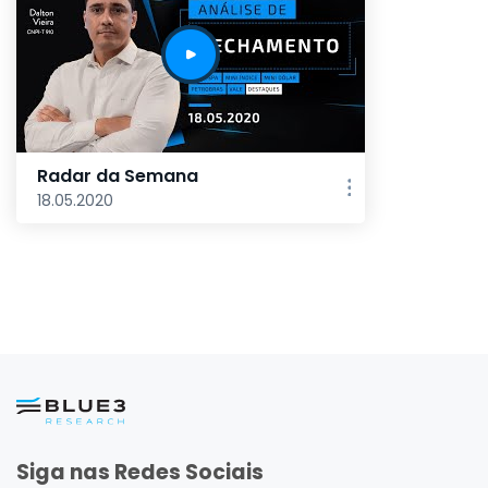
Radar da Semana
18.05.2020
Siga nas Redes Sociais