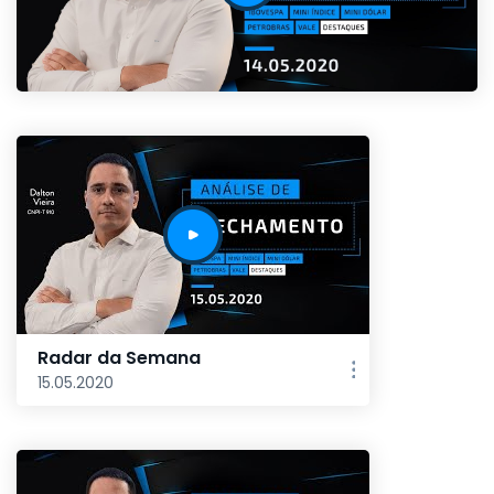
Radar da Semana
15.05.2020