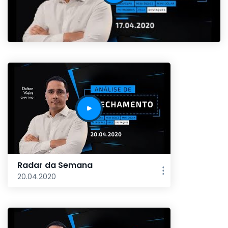
Radar da Semana
20.04.2020