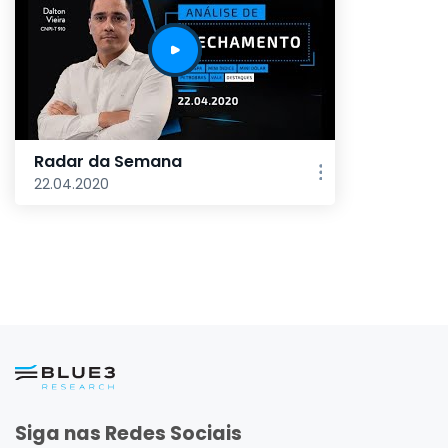
Radar da Semana
22.04.2020
Siga nas Redes Sociais