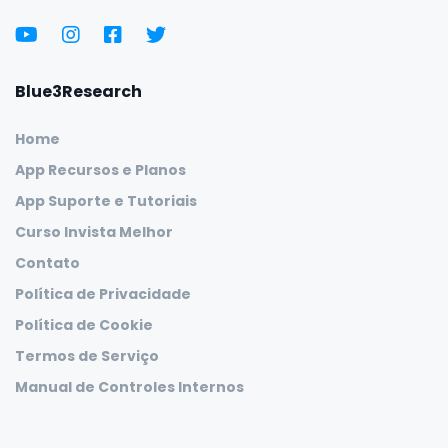
Blue3Research
Home
App Recursos e Planos
App Suporte e Tutoriais
Curso Invista Melhor
Contato
Política de Privacidade
Política de Cookie
Termos de Serviço
Manual de Controles Internos