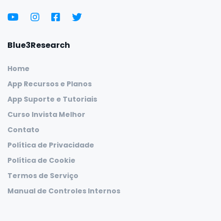
Blue3Research
Home
App Recursos e Planos
App Suporte e Tutoriais
Curso Invista Melhor
Contato
Política de Privacidade
Política de Cookie
Termos de Serviço
Manual de Controles Internos