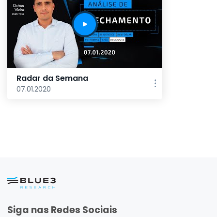
Radar da Semana
07.01.2020
Siga nas Redes Sociais