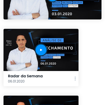
Radar da Semana
06.01.2020