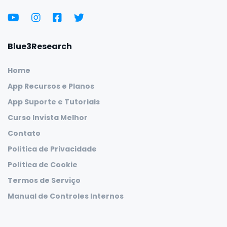
Blue3Research
Home
App Recursos e Planos
App Suporte e Tutoriais
Curso Invista Melhor
Contato
Política de Privacidade
Política de Cookie
Termos de Serviço
Manual de Controles Internos