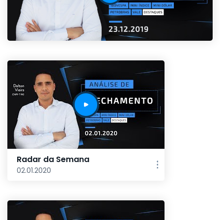
Radar da Semana
02.01.2020