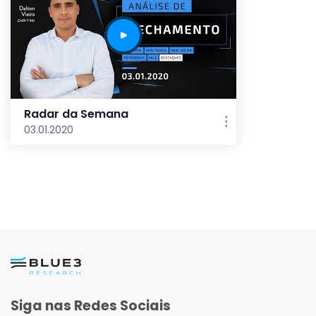
Radar da Semana
03.01.2020
Siga nas Redes Sociais