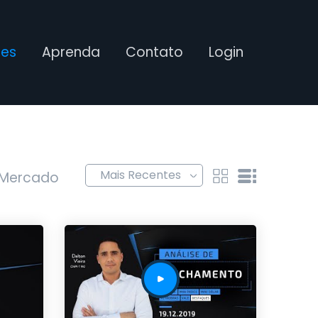
ses
Aprenda
Contato
Login
 Mercado