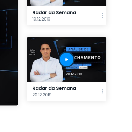
Radar da Semana
19.12.2019
Radar da Semana
20.12.2019