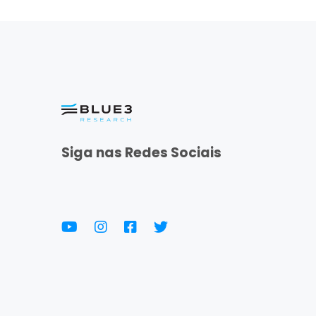
Siga nas Redes Sociais