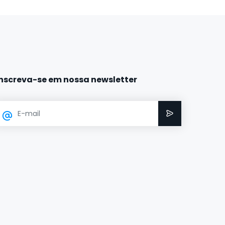
Inscreva-se em nossa newsletter