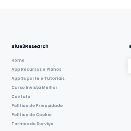
Blue3Research
Home
App Recursos e Planos
App Suporte e Tutoriais
Curso Invista Melhor
Contato
Política de Privacidade
Política de Cookie
Termos de Serviço