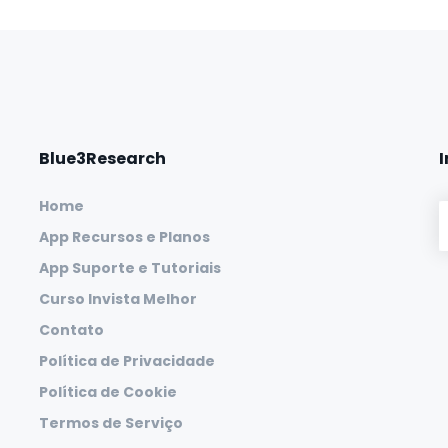
Blue3Research
Home
App Recursos e Planos
App Suporte e Tutoriais
Curso Invista Melhor
Contato
Política de Privacidade
Política de Cookie
Termos de Serviço