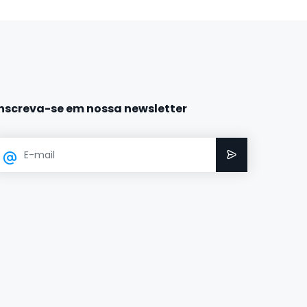
Inscreva-se em nossa newsletter