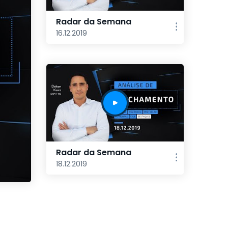
Radar da Semana
16.12.2019
Radar da Semana
18.12.2019