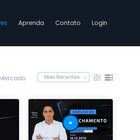
ses
Aprenda
Contato
Login
 Mercado