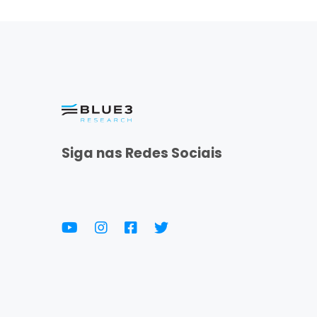
Siga nas Redes Sociais