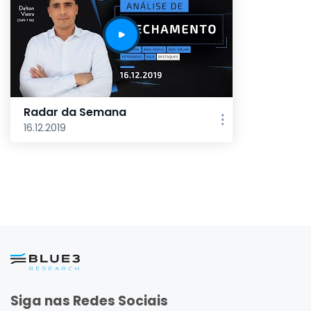
Radar da Semana
16.12.2019
Siga nas Redes Sociais