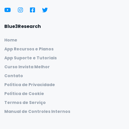
Blue3Research
Home
App Recursos e Planos
App Suporte e Tutoriais
Curso Invista Melhor
Contato
Política de Privacidade
Política de Cookie
Termos de Serviço
Manual de Controles Internos