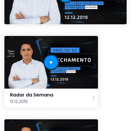
Radar da Semana
13.12.2019