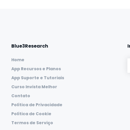
Blue3Research
Home
App Recursos e Planos
App Suporte e Tutoriais
Curso Invista Melhor
Contato
Política de Privacidade
Política de Cookie
Termos de Serviço