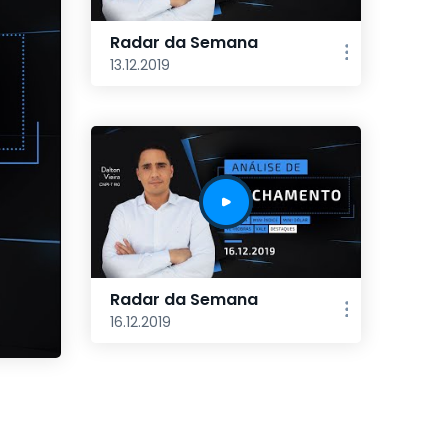
Radar da Semana
13.12.2019
Radar da Semana
16.12.2019