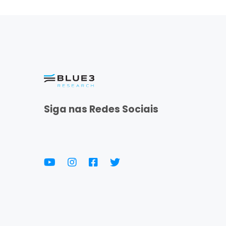
Siga nas Redes Sociais