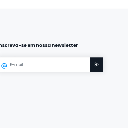
Inscreva-se em nossa newsletter