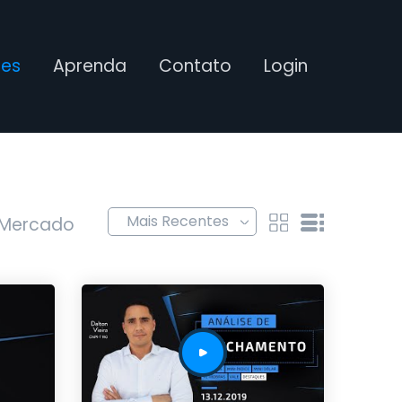
ses
Aprenda
Contato
Login
 Mercado