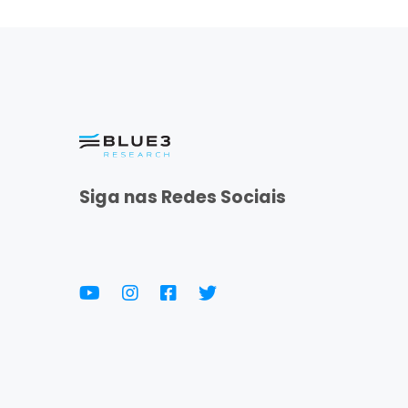
Siga nas Redes Sociais