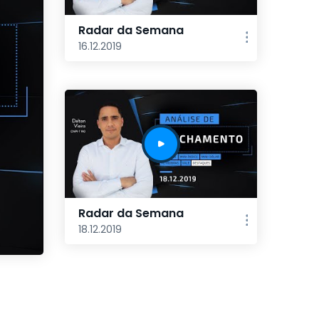
Radar da Semana
16.12.2019
Radar da Semana
18.12.2019