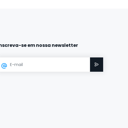
Inscreva-se em nossa newsletter