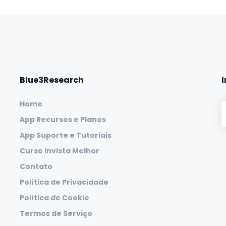
Blue3Research
Home
App Recursos e Planos
App Suporte e Tutoriais
Curso Invista Melhor
Contato
Política de Privacidade
Política de Cookie
Termos de Serviço