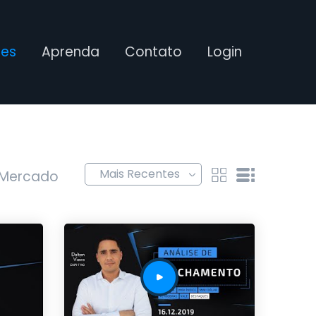
ses
Aprenda
Contato
Login
 Mercado