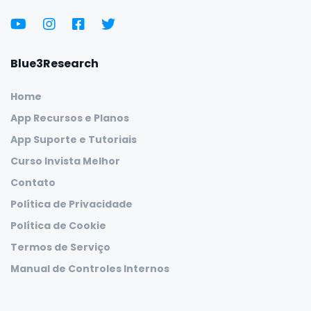
Blue3Research
Home
App Recursos e Planos
App Suporte e Tutoriais
Curso Invista Melhor
Contato
Política de Privacidade
Política de Cookie
Termos de Serviço
Manual de Controles Internos