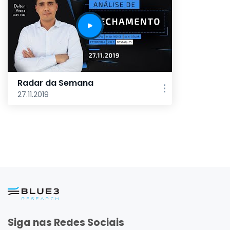
Radar da Semana
27.11.2019
Siga nas Redes Sociais