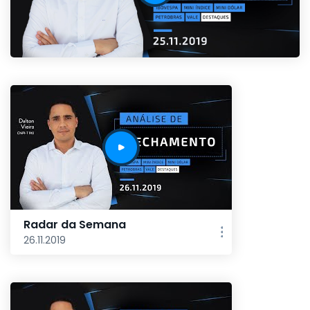
Radar da Semana
26.11.2019