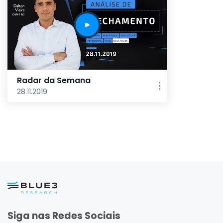
Radar da Semana
28.11.2019
Siga nas Redes Sociais