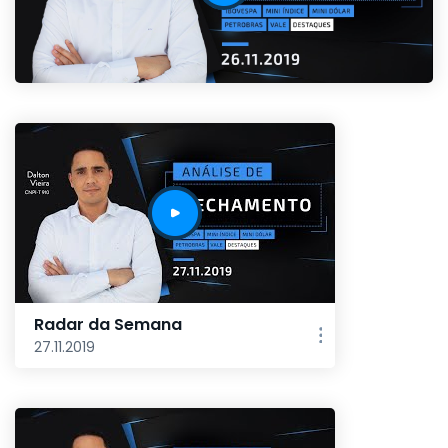
Radar da Semana
27.11.2019