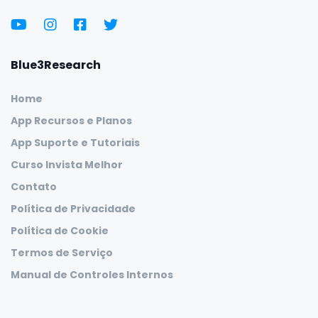
Blue3Research
Home
App Recursos e Planos
App Suporte e Tutoriais
Curso Invista Melhor
Contato
Política de Privacidade
Política de Cookie
Termos de Serviço
Manual de Controles Internos