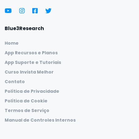
Blue3Research
Home
App Recursos e Planos
App Suporte e Tutoriais
Curso Invista Melhor
Contato
Política de Privacidade
Política de Cookie
Termos de Serviço
Manual de Controles Internos