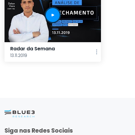
Radar da Semana
13.11.2019
Siga nas Redes Sociais