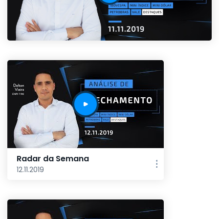
Radar da Semana
12.11.2019