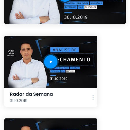
Radar da Semana
31.10.2019