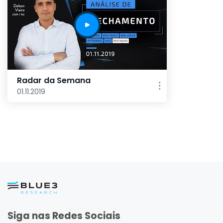
Radar da Semana
01.11.2019
Siga nas Redes Sociais