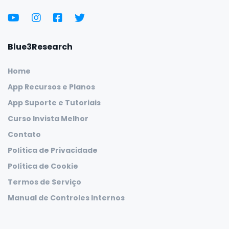
Blue3Research
Home
App Recursos e Planos
App Suporte e Tutoriais
Curso Invista Melhor
Contato
Política de Privacidade
Política de Cookie
Termos de Serviço
Manual de Controles Internos