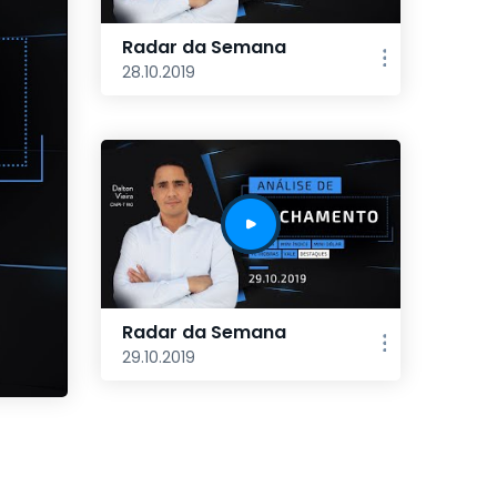
Radar da Semana
28.10.2019
Radar da Semana
29.10.2019