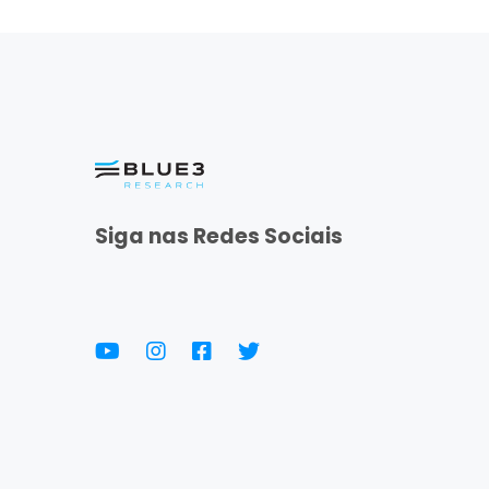
Siga nas Redes Sociais