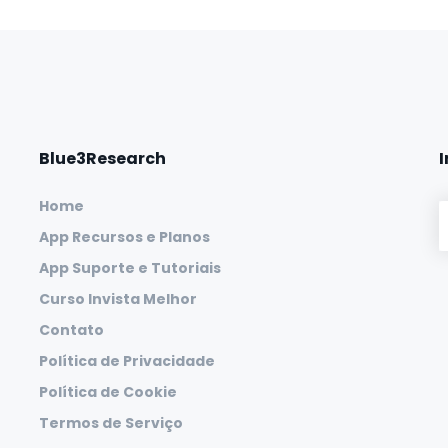
Blue3Research
Home
App Recursos e Planos
App Suporte e Tutoriais
Curso Invista Melhor
Contato
Política de Privacidade
Política de Cookie
Termos de Serviço