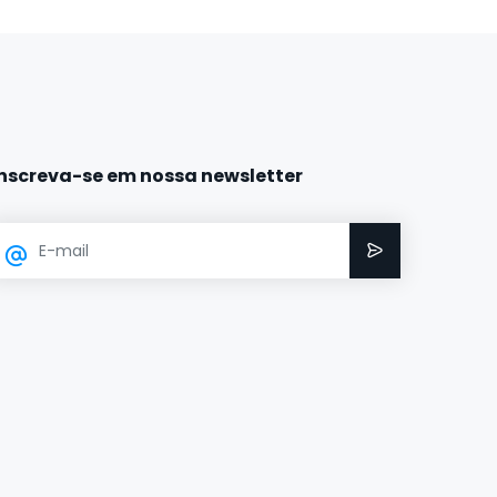
Inscreva-se em nossa newsletter