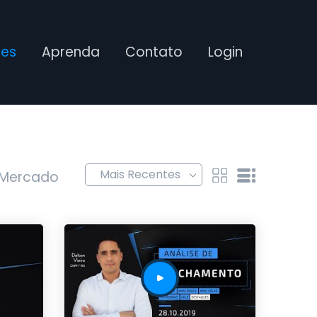
ses
Aprenda
Contato
Login
 Mercado