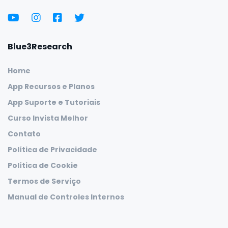
Blue3Research
Home
App Recursos e Planos
App Suporte e Tutoriais
Curso Invista Melhor
Contato
Política de Privacidade
Política de Cookie
Termos de Serviço
Manual de Controles Internos