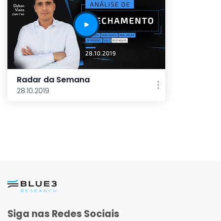
Radar da Semana
28.10.2019
Siga nas Redes Sociais