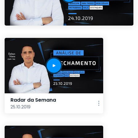
Radar da Semana
25.10.2019