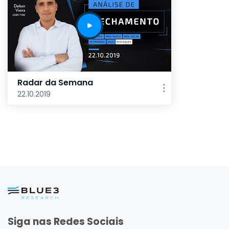
Radar da Semana
22.10.2019
Siga nas Redes Sociais