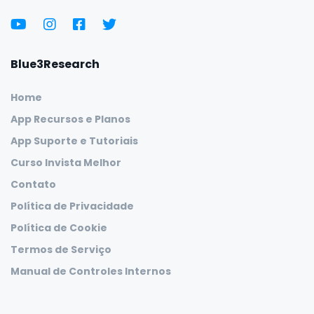
Blue3Research
Home
App Recursos e Planos
App Suporte e Tutoriais
Curso Invista Melhor
Contato
Política de Privacidade
Política de Cookie
Termos de Serviço
Manual de Controles Internos