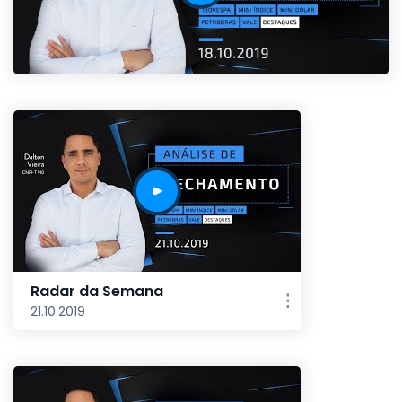
Radar da Semana
21.10.2019