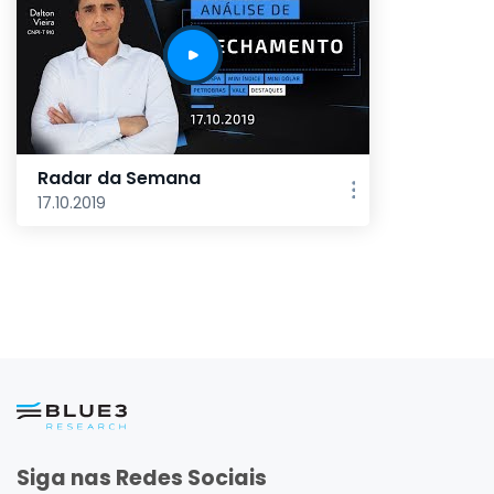
Radar da Semana
17.10.2019
Siga nas Redes Sociais