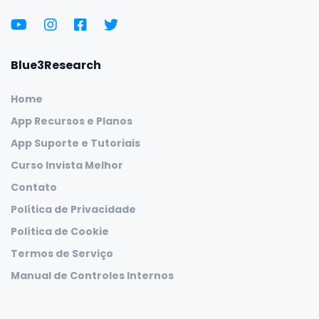
Blue3Research
Home
App Recursos e Planos
App Suporte e Tutoriais
Curso Invista Melhor
Contato
Política de Privacidade
Política de Cookie
Termos de Serviço
Manual de Controles Internos