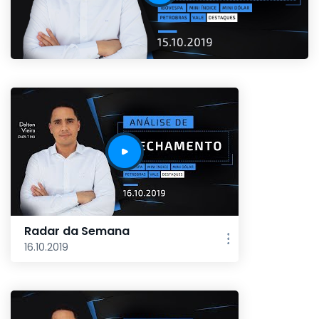
Radar da Semana
16.10.2019