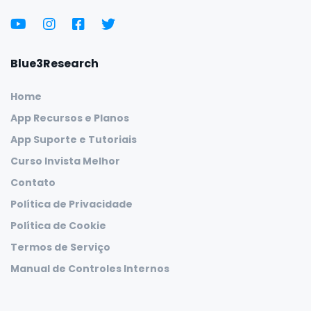
Blue3Research
Home
App Recursos e Planos
App Suporte e Tutoriais
Curso Invista Melhor
Contato
Política de Privacidade
Política de Cookie
Termos de Serviço
Manual de Controles Internos