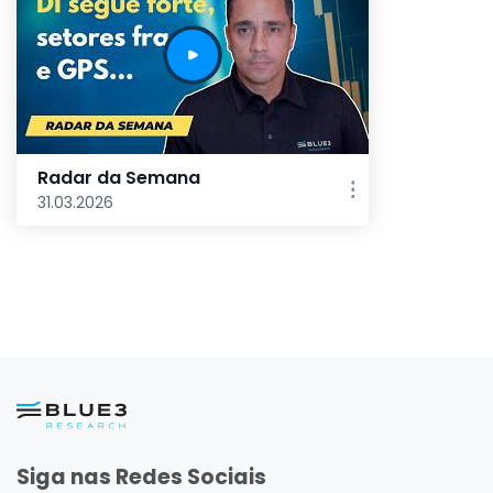
Radar da Semana
31.03.2026
Siga nas Redes Sociais