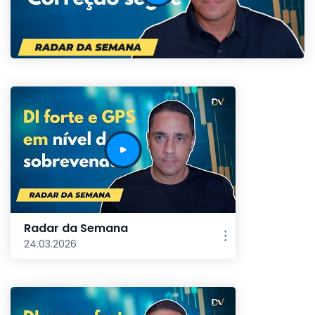
Radar da Semana
24.03.2026