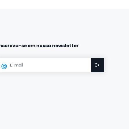
Inscreva-se em nossa newsletter