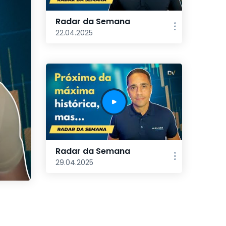
Radar da Semana
22.04.2025
Radar da Semana
29.04.2025