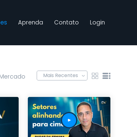
ses
Aprenda
Contato
Login
 Mercado