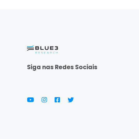
Siga nas Redes Sociais