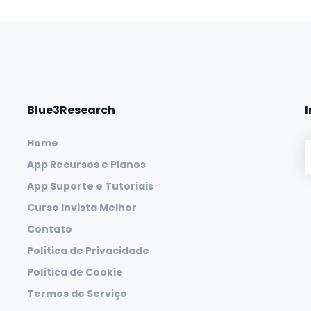
Blue3Research
Home
App Recursos e Planos
App Suporte e Tutoriais
Curso Invista Melhor
Contato
Política de Privacidade
Política de Cookie
Termos de Serviço