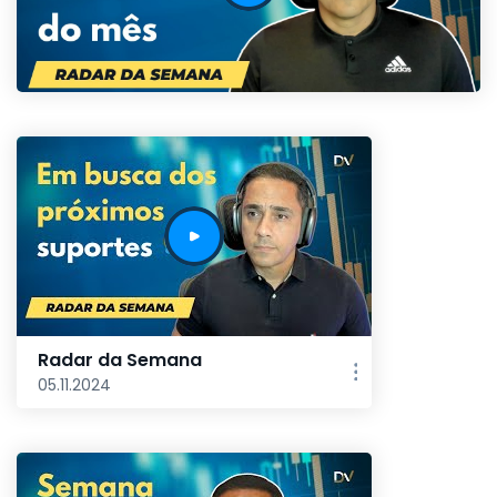
Radar da Semana
05.11.2024