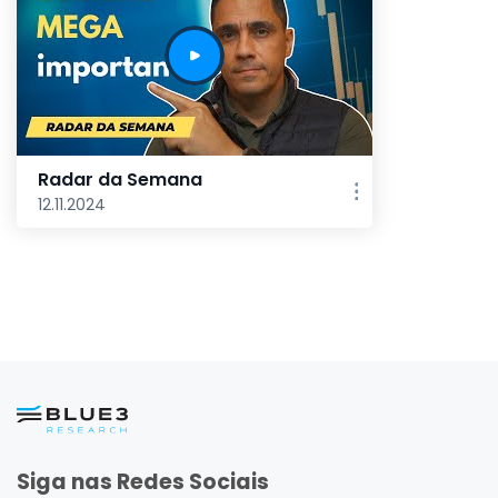
Radar da Semana
12.11.2024
Siga nas Redes Sociais