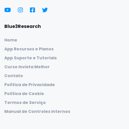
Blue3Research
Home
App Recursos e Planos
App Suporte e Tutoriais
Curso Invista Melhor
Contato
Política de Privacidade
Política de Cookie
Termos de Serviço
Manual de Controles Internos