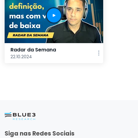
Radar da Semana
22.10.2024
Siga nas Redes Sociais