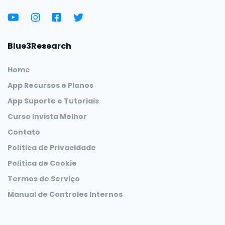
Blue3Research
Home
App Recursos e Planos
App Suporte e Tutoriais
Curso Invista Melhor
Contato
Política de Privacidade
Política de Cookie
Termos de Serviço
Manual de Controles Internos