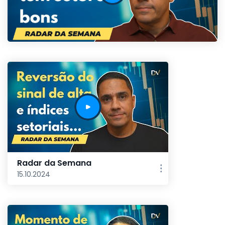
Radar da Semana
15.10.2024