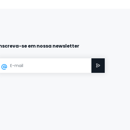
Inscreva-se em nossa newsletter