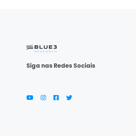
Siga nas Redes Sociais