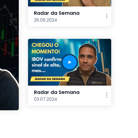
Radar da Semana
26.06.2024
Radar da Semana
03.07.2024