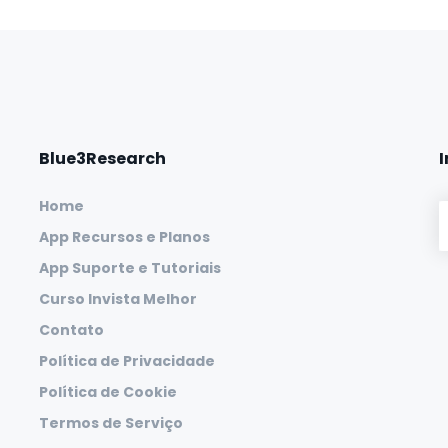
Blue3Research
Home
App Recursos e Planos
App Suporte e Tutoriais
Curso Invista Melhor
Contato
Política de Privacidade
Política de Cookie
Termos de Serviço