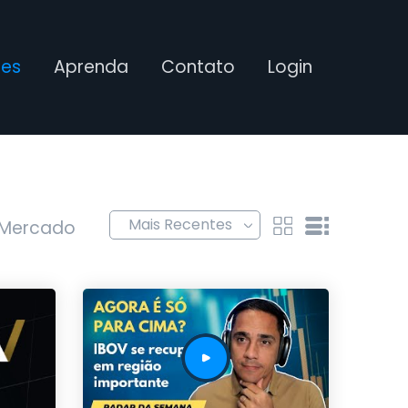
ses
Aprenda
Contato
Login
 Mercado