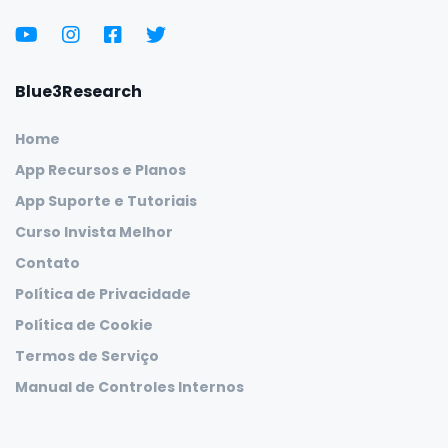
Blue3Research
Home
App Recursos e Planos
App Suporte e Tutoriais
Curso Invista Melhor
Contato
Política de Privacidade
Política de Cookie
Termos de Serviço
Manual de Controles Internos