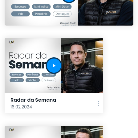
Radar da Semana
16.02.2024