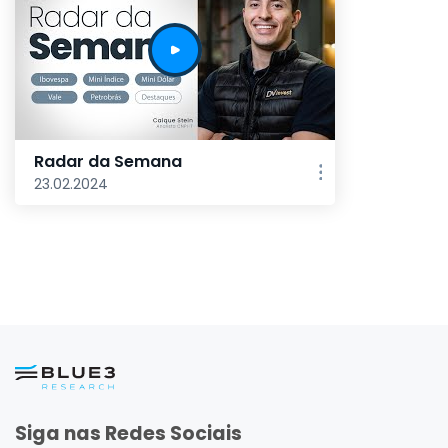
Radar da Semana
23.02.2024
Siga nas Redes Sociais