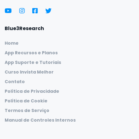
Blue3Research
Home
App Recursos e Planos
App Suporte e Tutoriais
Curso Invista Melhor
Contato
Política de Privacidade
Política de Cookie
Termos de Serviço
Manual de Controles Internos