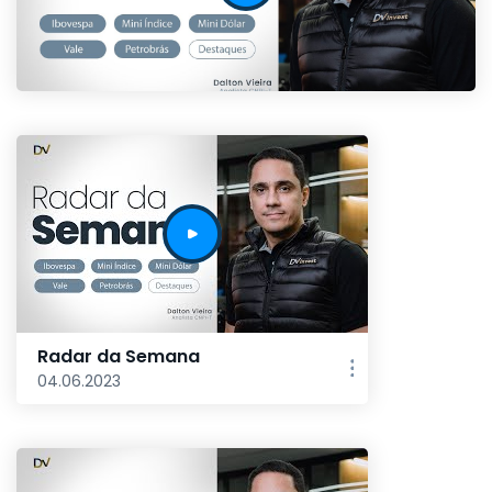
Radar da Semana
04.06.2023