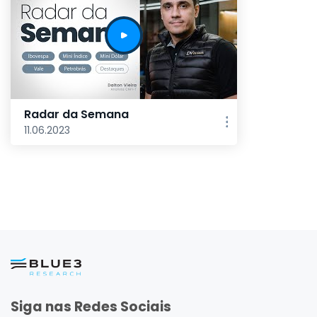
Radar da Semana
11.06.2023
Siga nas Redes Sociais