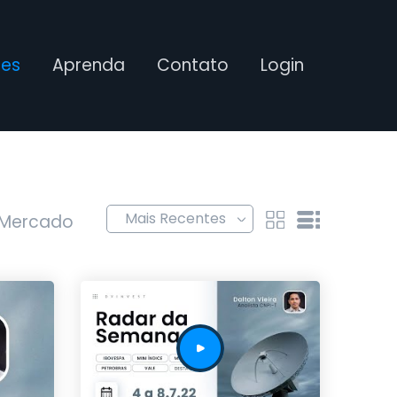
ses
Aprenda
Contato
Login
 Mercado