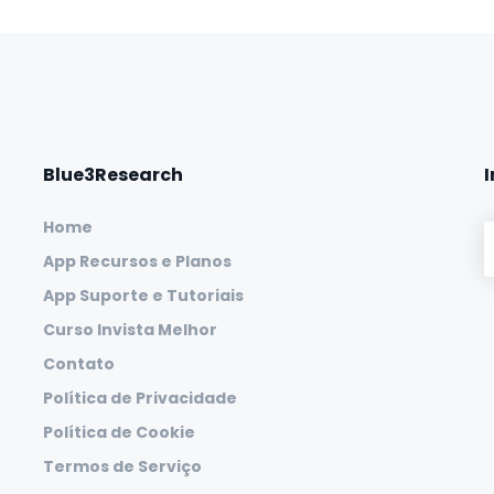
Blue3Research
Home
App Recursos e Planos
App Suporte e Tutoriais
Curso Invista Melhor
Contato
Política de Privacidade
Política de Cookie
Termos de Serviço