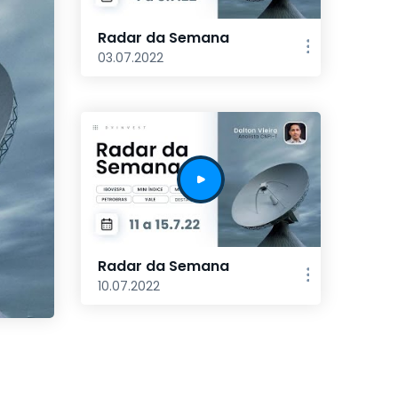
Radar da Semana
03.07.2022
Radar da Semana
10.07.2022