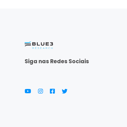
Siga nas Redes Sociais