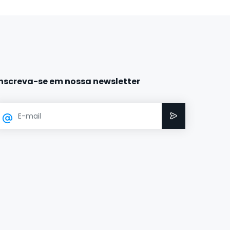
Inscreva-se em nossa newsletter