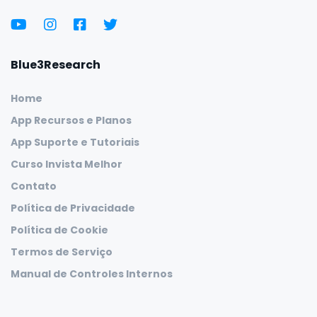
Blue3Research
Home
App Recursos e Planos
App Suporte e Tutoriais
Curso Invista Melhor
Contato
Política de Privacidade
Política de Cookie
Termos de Serviço
Manual de Controles Internos