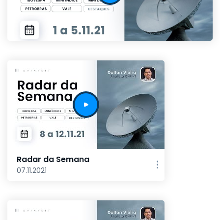
Radar da Semana
07.11.2021