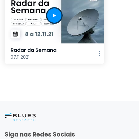
Radar da Semana
07.11.2021
Siga nas Redes Sociais