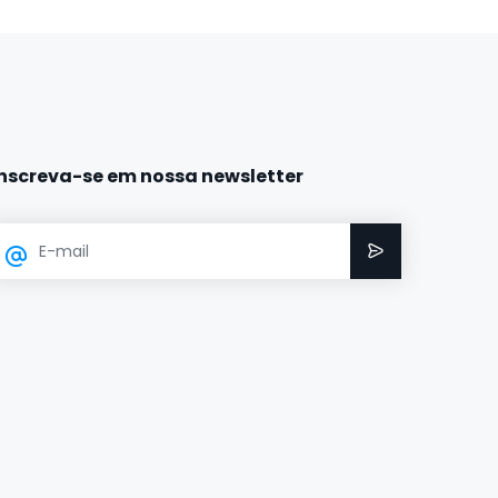
Inscreva-se em nossa newsletter