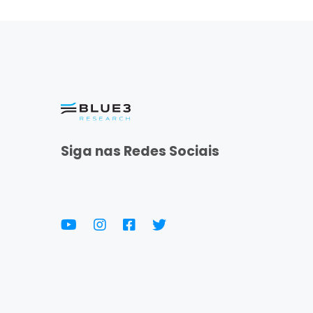
Siga nas Redes Sociais