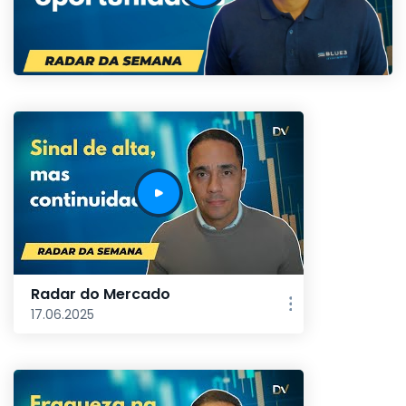
Radar do Mercado
17.06.2025