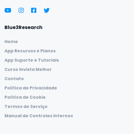
Blue3Research
Home
App Recursos e Planos
App Suporte e Tutoriais
Curso Invista Melhor
Contato
Política de Privacidade
Política de Cookie
Termos de Serviço
Manual de Controles Internos