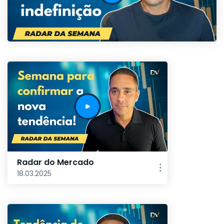
Radar do Mercado
18.03.2025