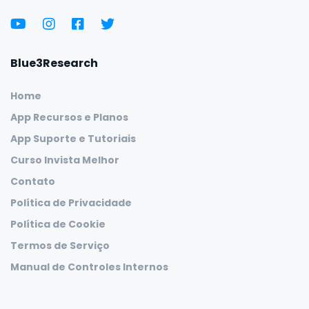
Blue3Research
Home
App Recursos e Planos
App Suporte e Tutoriais
Curso Invista Melhor
Contato
Política de Privacidade
Política de Cookie
Termos de Serviço
Manual de Controles Internos