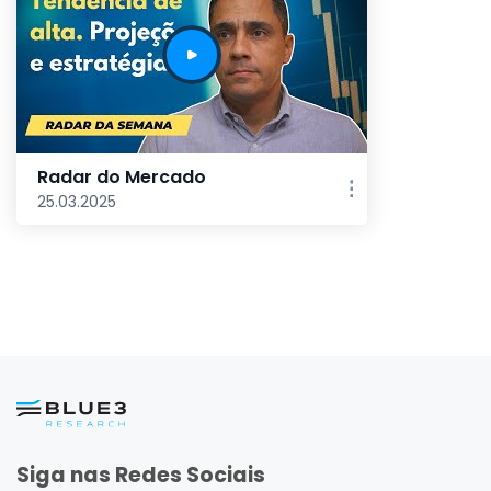
Radar do Mercado
25.03.2025
Siga nas Redes Sociais